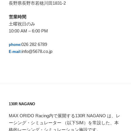
長野県長野市若穂川田1831-2
営業時間
土曜祝日のみ
10:00 AM – 6:00 PM
026 282 6789
phone:
info@5678.co.jp
E-mail:
130R NAGANO
MAX ORIDO Racing内で展開する130R NAGANO は、レ
ーシング・シミュレーター （以下SIM）を常設した、本
格的レーシング・シミュレーション施設です。