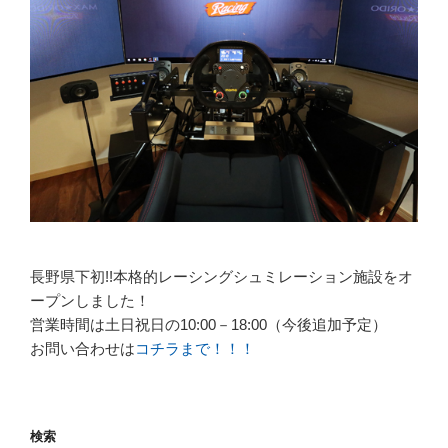
長野県下初!!本格的レーシングシュミレーション施設をオ
ープンしました！
営業時間は土日祝日の10:00－18:00（今後追加予定）
お問い合わせは
コチラまで！！！
検索